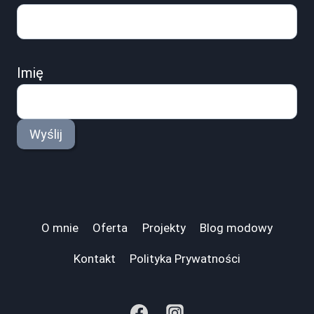
Imię
Wyślij
O mnie
Oferta
Projekty
Blog modowy
Kontakt
Polityka Prywatności