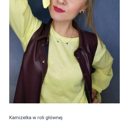
Kamizelka w roli głównej