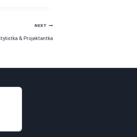
NEXT
tylistka & Projektantka