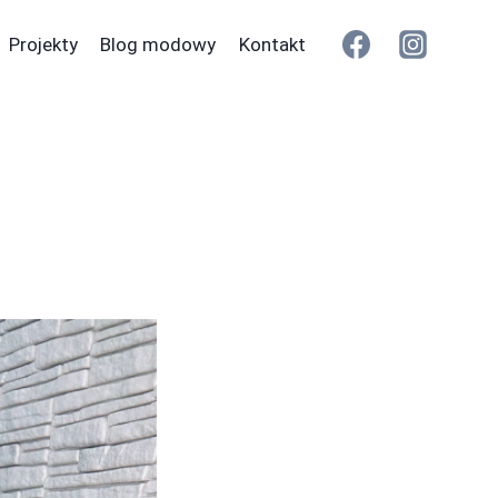
Projekty
Blog modowy
Kontakt