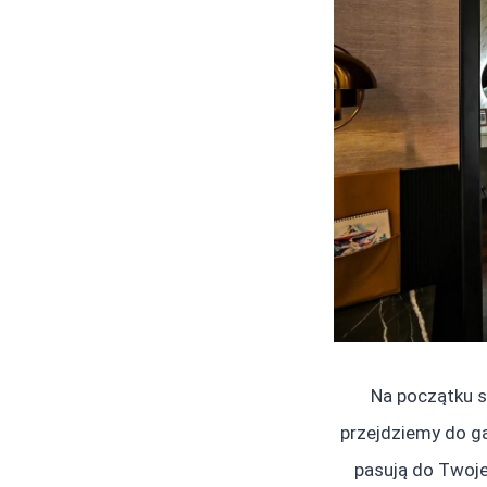
Na początku s
przejdziemy do gar
pasują do Twoje