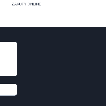
ZAKUPY ONLINE