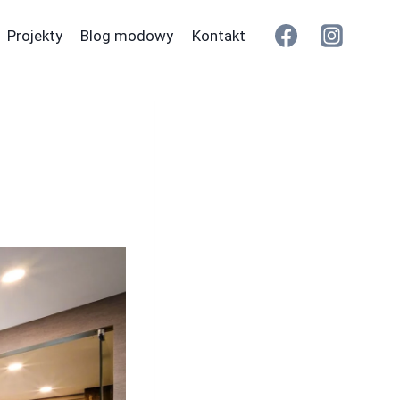
Projekty
Blog modowy
Kontakt