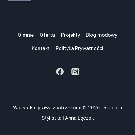
O mnie
Oferta
Projekty
Blog modowy
Kontakt
Polityka Prywatności
Wszystkie prawa zastrzeżone © 2026 Osobista
Stylistka | Anna Łączak