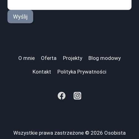
Wyślij
O mnie
Oferta
Projekty
Blog modowy
Kontakt
Polityka Prywatności
Wszystkie prawa zastrzeżone © 2026 Osobista