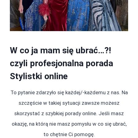
W co ja mam się ubrać…?!
czyli profesjonalna porada
Stylistki online
To pytanie zdarzyło się każdej/-każdemu z nas. Na
szczęście w takiej sytuacji zawsze możesz
skorzystać z szybkiej porady online. Jeśli masz
okazję, na którą nie masz pomysłu w co się ubrać,
to chętnie Ci pomogę.